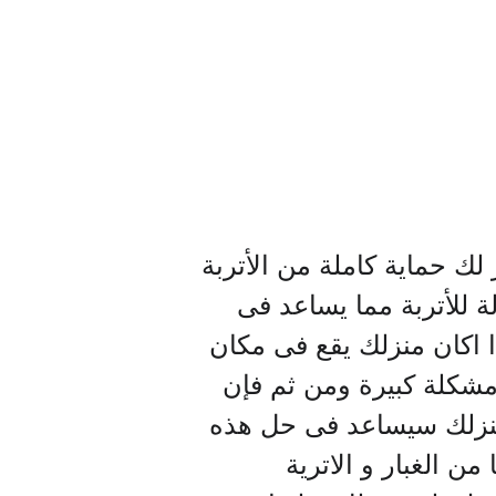
لك حماية كاملة من الأتربة
لة للأتربة مما يساعد فى
ا اكان منزلك يقع فى مكان
د مشكلة كبيرة ومن ثم فإن
منزلك سيساعد فى حل هذه
ن الغبار و الاترية