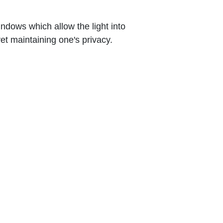
indows which allow the light into 
yet maintaining one's privacy.