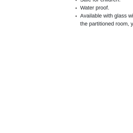
Water proof.
Available with glass w
the partitioned room, 