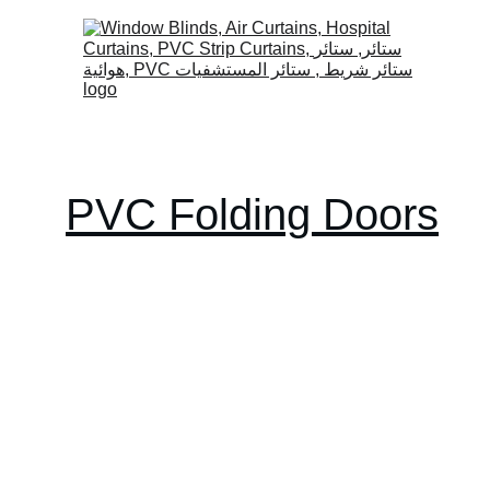
PVC Folding Doors