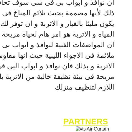
ان نوافذ و ابواب بى فى سى سوف تحا 
ذلك لأنها مصممة بحيث تلائم المناخ فى لي 
يكون مليئا بالغبار و الاتربة و ان توفر  
المياه و الاتربة هو امر هام لحياة مريحة
ان المواصفات الفنية لنوافذ و ابواب بى 
ملائمة فى الاجواء الليبية حيث انها مقاوم 
الاتربة و بذلك فان نوافذ و ابواب الب 
مريحة فى بيئة نظيفة خالية من الاتربة ب 
اللازم لتنظيف منزلك
PARTNERS