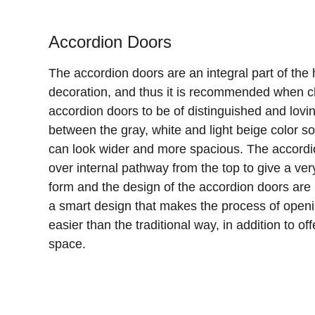
Accordion Doors
The accordion doors are an integral part of the
decoration, and thus it is recommended when c
accordion doors to be of distinguished and lovin
between the gray, white and light beige color so
can look wider and more spacious. The accordio
over internal pathway from the top to give a ver
form and the design of the accordion doors are u
a smart design that makes the process of openi
easier than the traditional way, in addition to of
space.