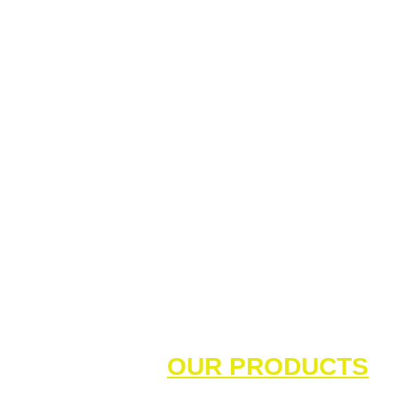
OUR PRODUCTS